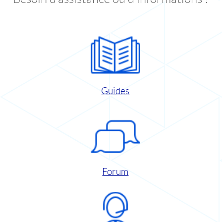
Guides
Forum